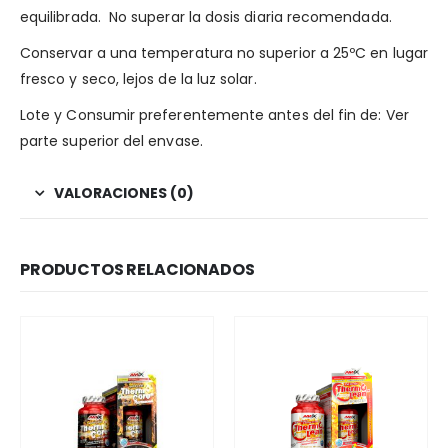
equilibrada. No superar la dosis diaria recomendada.
Conservar a una temperatura no superior a 25ºC en lugar
fresco y seco, lejos de la luz solar.
Lote y Consumir preferentemente antes del fin de: Ver
parte superior del envase.
VALORACIONES (0)
PRODUCTOS RELACIONADOS