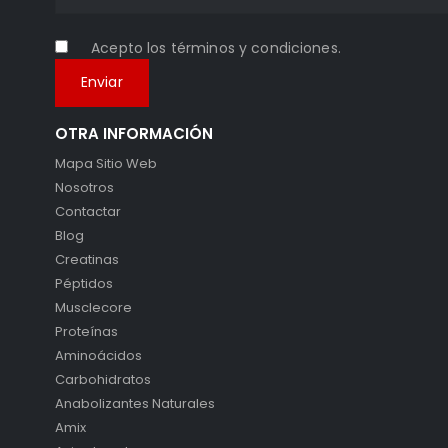
Acepto los
términos y condiciones
.
OTRA INFORMACIÓN
Mapa Sitio Web
Nosotros
Contactar
Blog
Creatinas
Péptidos
Musclecore
Proteínas
Aminoácidos
Carbohidratos
Anabolizantes Naturales
Amix