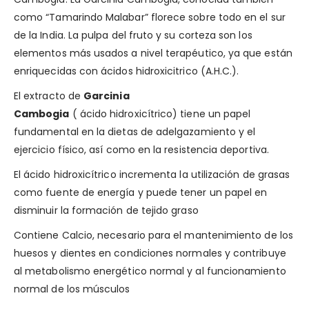
como “Tamarindo Malabar” florece sobre todo en el sur
de la India. La pulpa del fruto y su corteza son los
elementos más usados a nivel terapéutico, ya que están
enriquecidas con ácidos hidroxicitrico (A.H.C.).
El extracto de
Garcinia
Cambogia
( ácido hidroxicítrico) tiene un papel
fundamental en la dietas de adelgazamiento y el
ejercicio físico, así como en la resistencia deportiva.
El ácido hidroxicítrico incrementa la utilización de grasas
como fuente de energía y puede tener un papel en
disminuir la formación de tejido graso
Contiene Calcio, necesario para el mantenimiento de los
huesos
y dientes
en condiciones normales
y
contribuye
al metabolismo energético normal
y
al funcionamiento
normal de los músculos