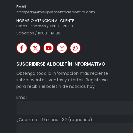
EMAIL:
compras@misuplementodeportivo.com
HORARIO ATENCIÓN AL CLIENTE:
Lunes - Viernes / 10:00 - 20:30
Sábados / 10:00 - 14:00
SUSCRIBIRSE AL BOLETÍN INFORMATIVO
Obtenga toda la información más reciente
sobre eventos, ventas y ofertas. Regístrese
para recibir el boletín de noticias hoy.
Email
¿Cuanto es 9 menos 3? (requerido)