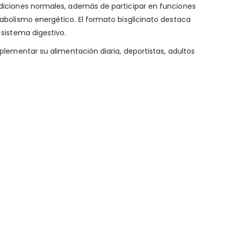
diciones normales, además de participar en funciones
abolismo energético. El formato bisglicinato destaca
sistema digestivo.
plementar su alimentación diaria, deportistas, adultos