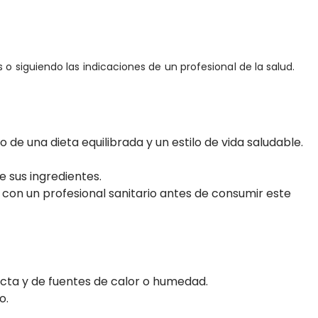
o siguiendo las indicaciones de un profesional de la salud.
de una dieta equilibrada y un estilo de vida saludable.
 sus ingredientes.
con un profesional sanitario antes de consumir este
recta y de fuentes de calor o humedad.
o.