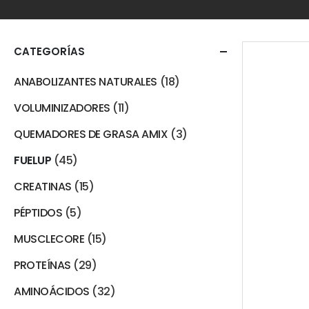
CATEGORÍAS
ANABOLIZANTES NATURALES
(18)
VOLUMINIZADORES
(11)
QUEMADORES DE GRASA AMIX
(3)
FUELUP
(45)
CREATINAS
(15)
PÉPTIDOS
(5)
MUSCLECORE
(15)
PROTEÍNAS
(29)
AMINOÁCIDOS
(32)